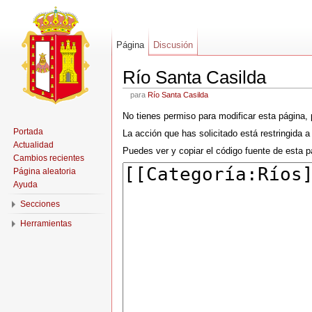
Página
Discusión
Río Santa Casilda
para
Río Santa Casilda
No tienes permiso para modificar esta página, 
Portada
La acción que has solicitado está restringida a 
Actualidad
Puedes ver y copiar el código fuente de esta p
Cambios recientes
Página aleatoria
Ayuda
Secciones
Herramientas