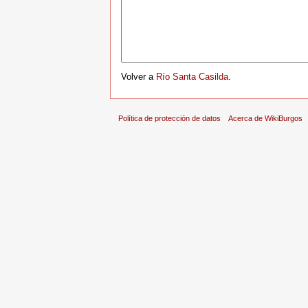
Volver a
Río Santa Casilda
.
Política de protección de datos
Acerca de WikiBurgos